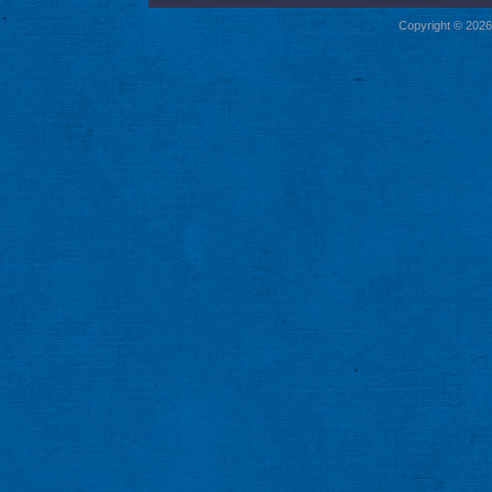
Copyright © 2026