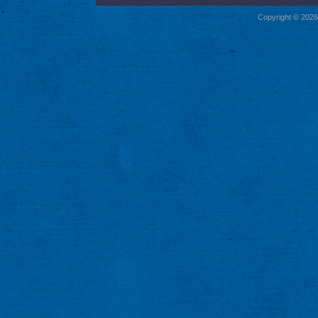
Copyright © 2026