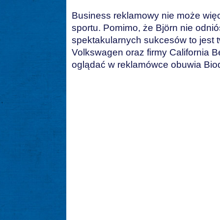
Business reklamowy nie może więc 
sportu. Pomimo, że Björn nie odniós
spektakularnych sukcesów to jest
Volkswagen oraz firmy California
oglądać w reklamówce obuwia Bi