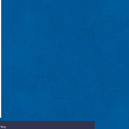
Filmy