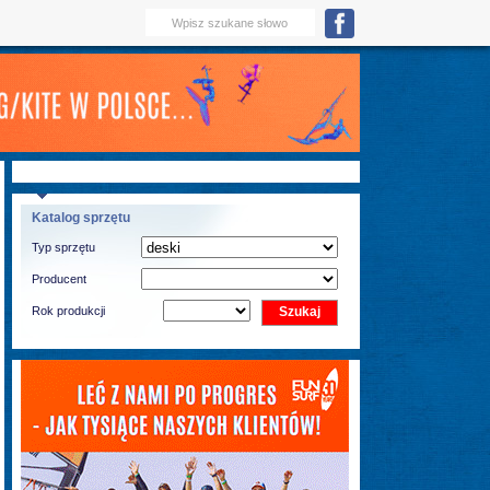
Katalog sprzętu
Typ sprzętu
Producent
Rok produkcji