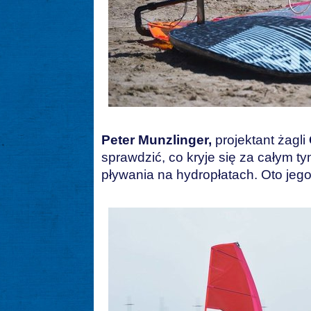
Peter Munzlinger,
projektant żagli
sprawdzić, co kryje się za całym ty
pływania na hydropłatach. Oto jego 