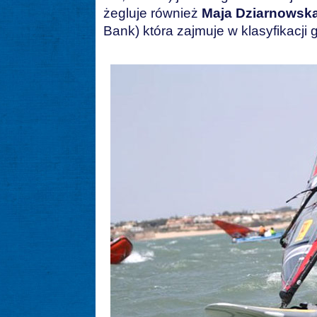
żegluje również
Maja Dziarnowsk
Bank) która zajmuje w klasyfikacji 