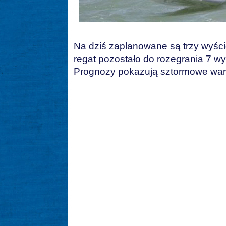
Na dziś zaplanowane są trzy wyści
regat pozostało do rozegrania 7 w
Prognozy pokazują sztormowe waru