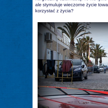
ale stymuluje wieczorne życie towa
korzystać z życia?