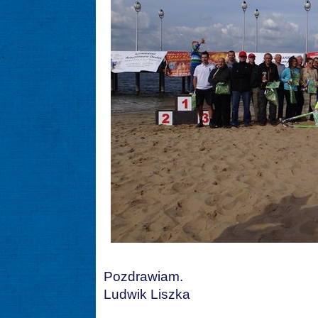
Pozdrawiam.
Ludwik Liszka