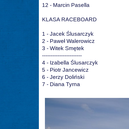
12 - Marcin Pasella
KLASA RACEBOARD
1 - Jacek Ślusarczyk
2 - Paweł Walerowicz
3 - Witek Smętek
-----------------------
4 - Izabella Ślusarczyk
5 - Piotr Jancewicz
6 - Jerzy Doliński
7 - Diana Tyrna