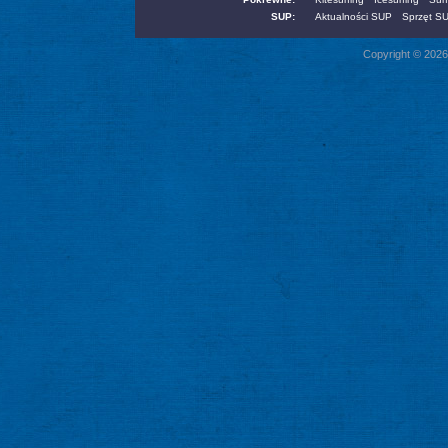
SUP:
Aktualności SUP
Sprzęt S
Copyright © 2026