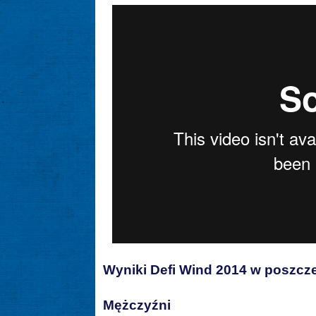
Wyniki Defi Wind 2014 w poszcz
Mężczyźni