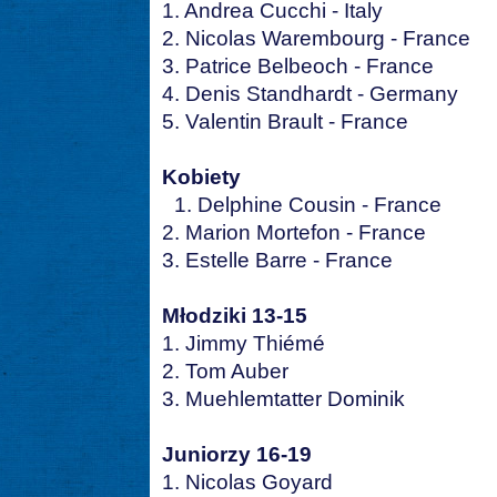
1. Andrea Cucchi - Italy
2. Nicolas Warembourg - France
3. Patrice Belbeoch - France
4. Denis Standhardt - Germany
5. Valentin Brault - France
Kobiety
1. Delphine Cousin - France
2. Marion Mortefon - France
3. Estelle Barre - France
Młodziki 13-15
1. Jimmy Thiémé
2. Tom Auber
3. Muehlemtatter Dominik
Juniorzy 16-19
1. Nicolas Goyard