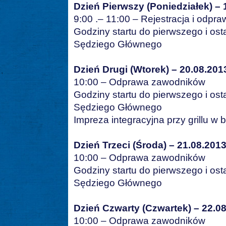
Dzień Pierwszy (Poniedziałek) – 
9:00 .– 11:00 – Rejestracja i odp
Godziny startu do pierwszego i os
Sędziego Głównego
Dzień Drugi (Wtorek) – 20.08.2013
10:00 – Odprawa zawodników
Godziny startu do pierwszego i os
Sędziego Głównego
Impreza integracyjna przy grillu w
Dzień Trzeci (Środa) – 21.08.2013
10:00 – Odprawa zawodników
Godziny startu do pierwszego i os
Sędziego Głównego
Dzień Czwarty (Czwartek) – 22.08
10:00 – Odprawa zawodników