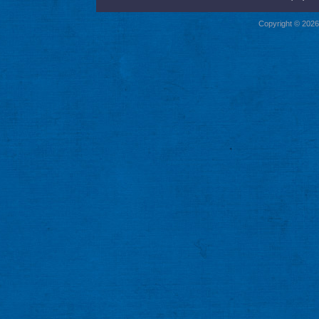
Copyright © 2026