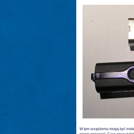
W tym urządzeniu mogą być inst