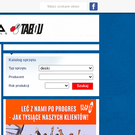
Katalog sprzętu
Typ sprzętu
Producent
Rok produkcji