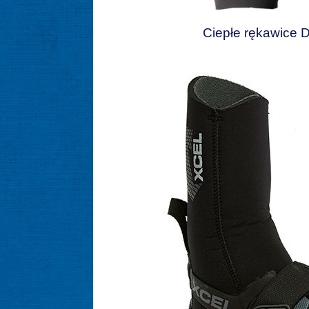
Ciepłe rękawice 