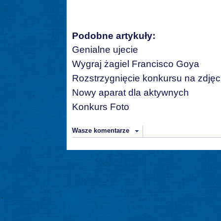
Podobne artykuły:
Genialne ujecie
Wygraj żagiel Francisco Goya
Rozstrzygnięcie konkursu na zdjęc
Nowy aparat dla aktywnych
Konkurs Foto
Wasze komentarze