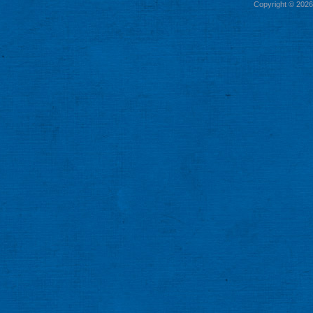
Copyright © 2026