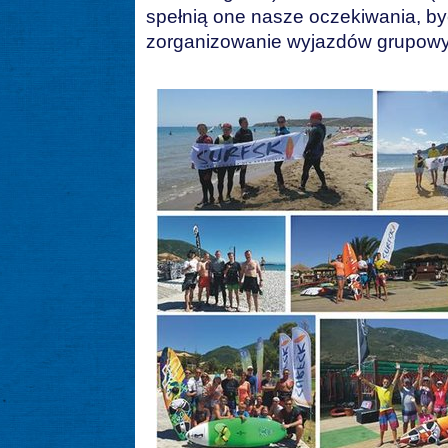
spełnią one nasze oczekiwania, by
zorganizowanie wyjazdów grupowych