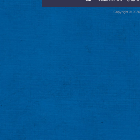
SUP:
Aktualności SUP
Sprzęt S
Copyright © 2026