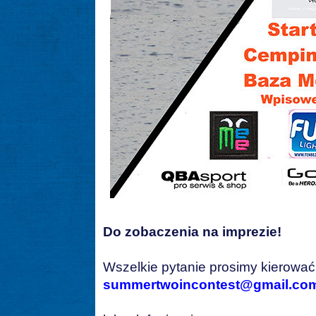
Do zobaczenia na imprezie!
Wszelkie pytanie prosimy kierować
summertwoincontest@gmail.co