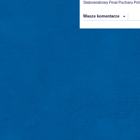
Słabowiatrowy Finał Pucharu Pol
Wasze komentarze