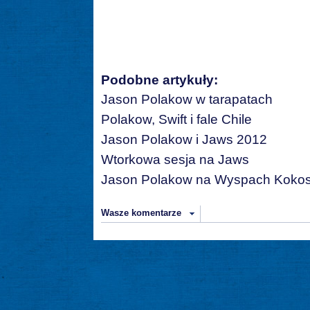
Podobne artykuły:
Jason Polakow w tarapatach
Polakow, Swift i fale Chile
Jason Polakow i Jaws 2012
Wtorkowa sesja na Jaws
Jason Polakow na Wyspach Koko
Wasze komentarze