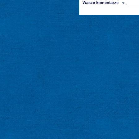
Wasze komentarze