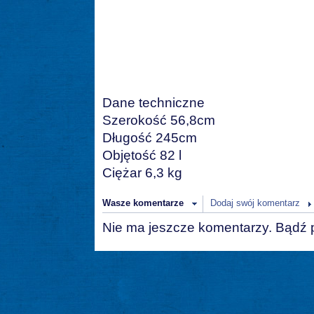
Dane techniczne
Szerokość 56,8cm
Długość 245cm
Objętość 82 l
Ciężar 6,3 kg
Wasze komentarze
Dodaj swój komentarz
Nie ma jeszcze komentarzy. Bądź 