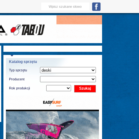
Katalog sprzętu
Typ sprzętu
Producent
Rok produkcji