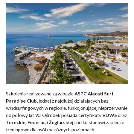
Szkolenia realizowane są w bazie
ASPC
Alacati
Surf
Paradise Club
, jednej z najdłużej działających baz
windsurfingowych w regionie, funkcjonującej nieprzerwanie
od połowy lat 90. Ośrodek posiada certyfikaty
VDWS
oraz
Tureckiej Federacji Żeglarskiej
i od lat stanowi zaplecze
treningowe dla osób na różnych poziomach