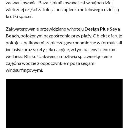
zaawansowania. Baza zlokalizowana jest w najbardziej
wietrznej części zatoki, a od zaplecza hotelowego dzieli ją
krótki spacer.
Zakwaterowanie przewidziano w hotelu
Design Plus Seya
Beach
, położonym bezpośrednio przy plaży. Obiekt oferuje
pokoje z balkonami, zaplecze gastronomiczne w formule all
inclusive oraz strefy rekreacyjne, w tym baseny i centrum
wellness. Bliskość akwenu umożliwia sprawne łączenie
zajęć na wodzie z odpoczynkiem poza sesjami
windsurfingowymi.