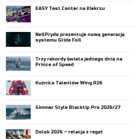
EASY Test Center na Kiekrzu
NeilPryde prezentuje nową generację
systemu Glide Foil
Trzy rekordy świata jednego dnia na
Prince of Speed
Kuźnica Talentów Wing R26
Simmer Style Blacktip Pro 2026/27
Dolsk 2026 – relacja z regat