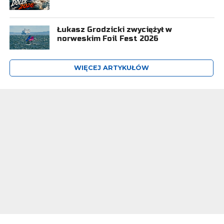
Łukasz Grodzicki zwyciężył w
norweskim Foil Fest 2026
WIĘCEJ ARTYKUŁÓW