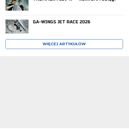
GA-WINGS JET RACE 2026
WIĘCEJ ARTYKUŁÓW