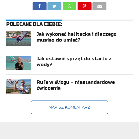
POLECANE DLA CIEBIE:
Jak wykonać helitacka i dlaczego
musisz do umieć?
Jak ustawić sprzęt do startu z
wody?
Rufa w ślizgu – niestandardowe
ćwiczenia
NAPISZ KOMENTARZ