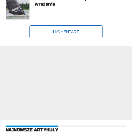
wrażenia
1 KOMENTARZ
NAJNOWSZE ARTYKUŁY