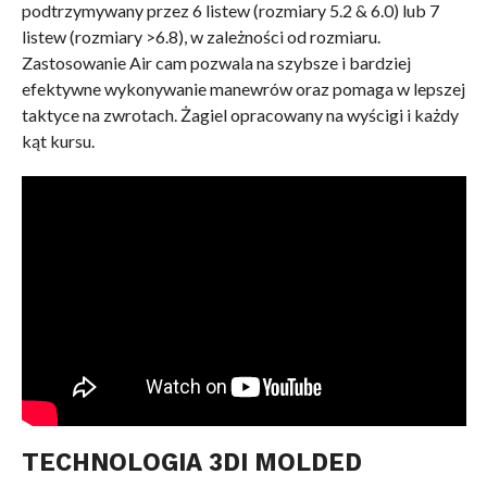
podtrzymywany przez 6 listew (rozmiary 5.2 & 6.0) lub 7
listew (rozmiary >6.8), w zależności od rozmiaru.
Zastosowanie Air cam pozwala na szybsze i bardziej
efektywne wykonywanie manewrów oraz pomaga w lepszej
taktyce na zwrotach. Żagiel opracowany na wyścigi i każdy
kąt kursu.
TECHNOLOGIA 3DI MOLDED