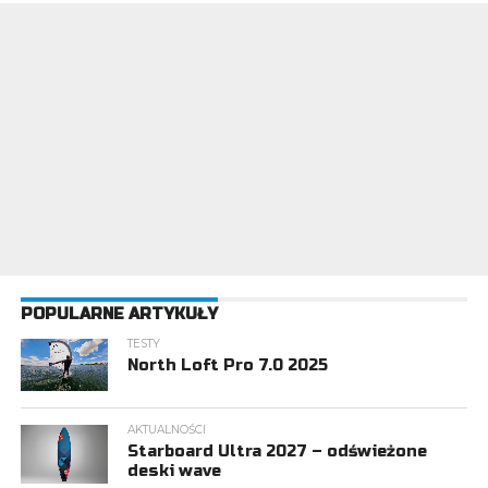
POPULARNE ARTYKUŁY
TESTY
North Loft Pro 7.0 2025
AKTUALNOŚCI
Starboard Ultra 2027 – odświeżone
deski wave