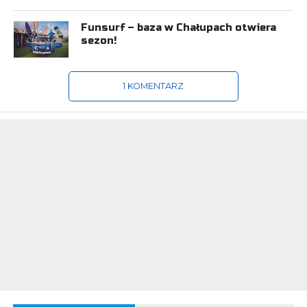
Funsurf – baza w Chałupach otwiera
sezon!
1 KOMENTARZ