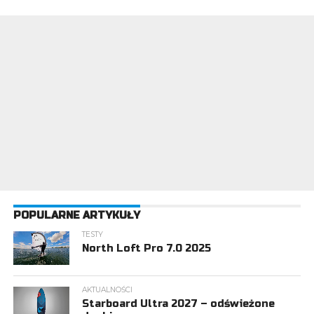
POPULARNE ARTYKUŁY
TESTY
North Loft Pro 7.0 2025
AKTUALNOŚCI
Starboard Ultra 2027 – odświeżone