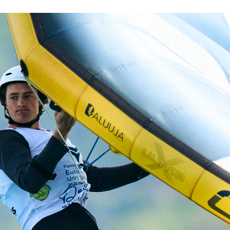
KOMENTARZE