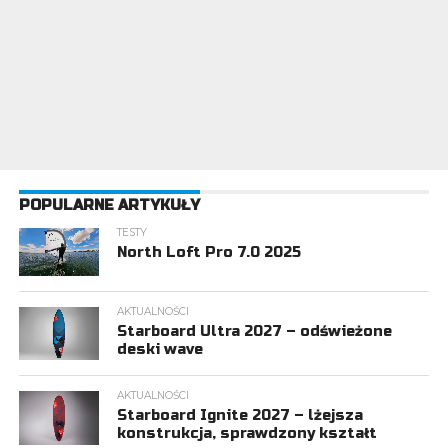
POPULARNE ARTYKUŁY
TESTY
North Loft Pro 7.0 2025
AKTUALNOŚCI
Starboard Ultra 2027 – odświeżone
deski wave
AKTUALNOŚCI
Starboard Ignite 2027 – lżejsza
konstrukcja, sprawdzony kształt