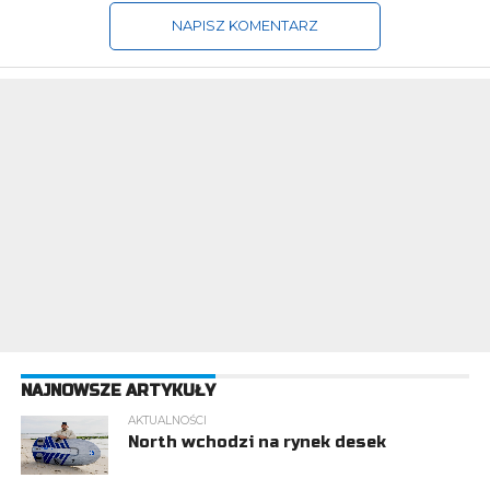
NAPISZ KOMENTARZ
NAJNOWSZE ARTYKUŁY
AKTUALNOŚCI
North wchodzi na rynek desek