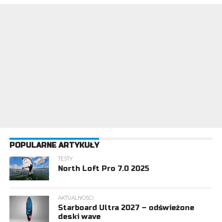
POPULARNE ARTYKUŁY
TESTY
North Loft Pro 7.0 2025
AKTUALNOŚCI
Starboard Ultra 2027 – odświeżone
deski wave