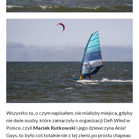
Wszystko to, o czym napisałem, nie miałoby miejsca, gdyby
nie dwie osoby, które zamarzyły o organizacji Defi Wind w
Polsce, czyli
Maciek Rutkowski
i jego dziewczyna Ania!
Guys, to było coś totalnie nie z tej ziemi, po prostu chapeau