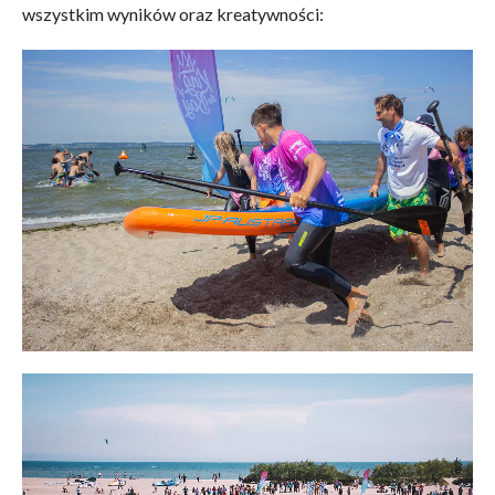
wszystkim wyników oraz kreatywności: