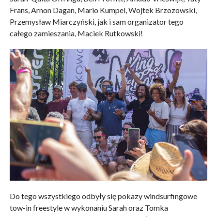
Frans, Arnon Dagan, Mario Kumpel, Wojtek Brzozowski,
Przemysław Miarczyński, jak i sam organizator tego
całego zamieszania, Maciek Rutkowski!
Do tego wszystkiego odbyły się pokazy windsurfingowe
tow-in freestyle w wykonaniu Sarah oraz Tomka