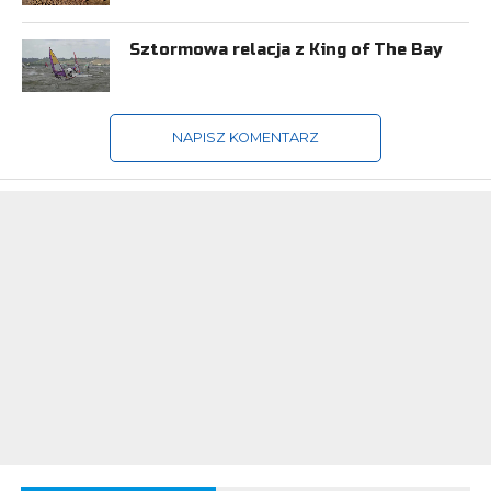
Sztormowa relacja z King of The Bay
NAPISZ KOMENTARZ