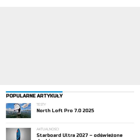
POPULARNE ARTYKUŁY
TESTY
North Loft Pro 7.0 2025
AKTUALNOŚCI
Starboard Ultra 2027 – odświeżone